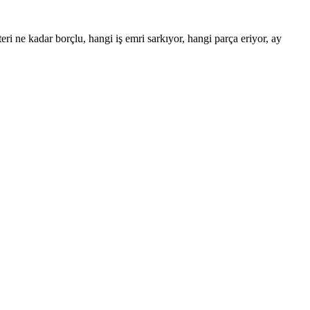
eri ne kadar borçlu, hangi iş emri sarkıyor, hangi parça eriyor, ay