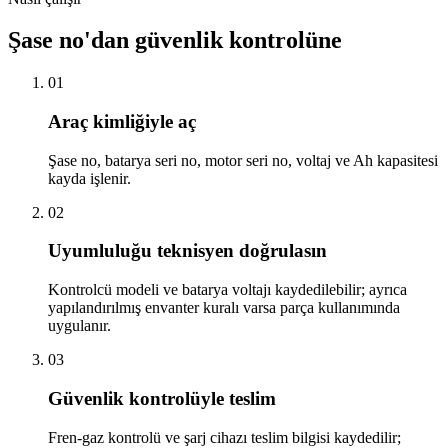
Şase no'dan güvenlik kontrolüne
01
Araç kimliğiyle aç
Şase no, batarya seri no, motor seri no, voltaj ve Ah kapasitesi
kayda işlenir.
02
Uyumluluğu teknisyen doğrulasın
Kontrolcü modeli ve batarya voltajı kaydedilebilir; ayrıca
yapılandırılmış envanter kuralı varsa parça kullanımında
uygulanır.
03
Güvenlik kontrolüyle teslim
Fren-gaz kontrolü ve şarj cihazı teslim bilgisi kaydedilir;